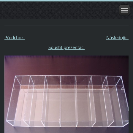
Předchozí
Následující
Spustit prezentaci