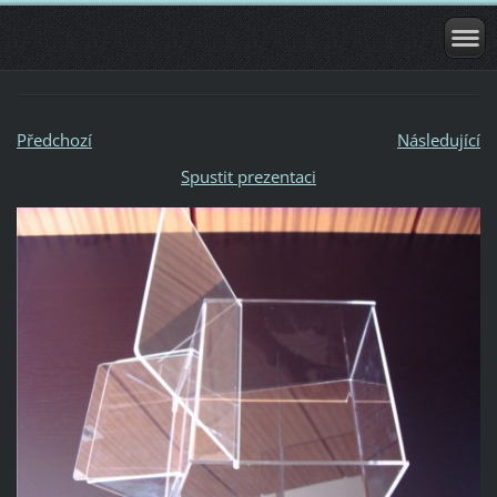
Předchozí
Následující
Spustit prezentaci